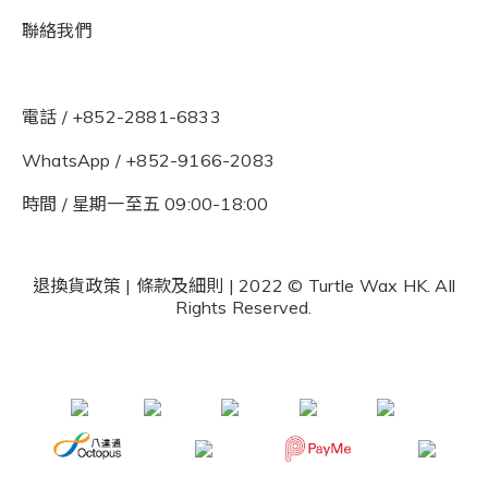
聯絡我們
電話 / +852-2881-6833
WhatsApp /
+852-9166-2083
時間 / 星期一至五 09:00-18:00
退換貨政策
|
條款及細則
| 2022 © Turtle Wax HK. All
Rights Reserved.