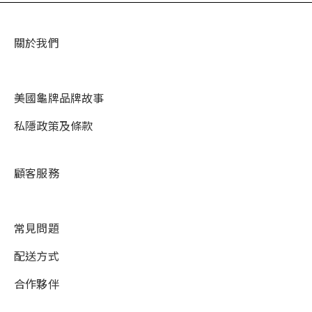
關於我們
美國龜牌品牌故事
私隱政策及條款
顧客服務
常見問題
配送方式
合作夥伴