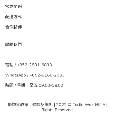
常見問題
配送方式
合作夥伴
聯絡我們
電話 / +852-2881-6833
WhatsApp /
+852-9166-2083
時間 / 星期一至五 09:00-18:00
退換貨政策
|
條款及細則
| 2022 © Turtle Wax HK. All
Rights Reserved.