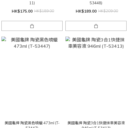
11)
53448)
HK$175.00
HK$189.00
HK$189.00
HK$209.00
美國龜牌 陶瓷黑色噴蠟 473ml (T-
美國龜牌 陶瓷3合1快捷抹車美容液
53447)
946ml (T-53413)