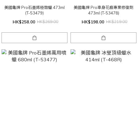
美國龜牌 Pro石墨烯極致蠟 473ml
美國龜牌 Pro車身花痕專業修復劑
(T-53479)
473ml (T-53478)
HK$258.00
HK$269.00
HK$198.00
HK$219.00