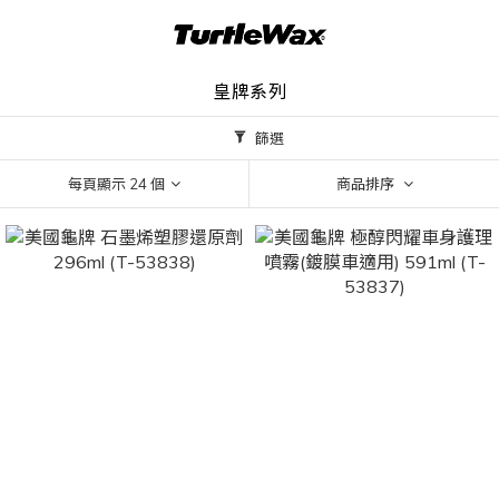
皇牌系列
篩選
每頁顯示 24 個
商品排序