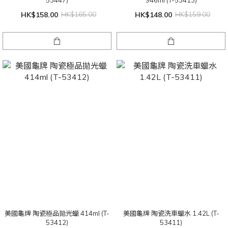
HK$158.00
HK$165.00
HK$148.00
HK$159.00
美國龜牌 陶瓷極品拋光蠟 414ml (T-
美國龜牌 陶瓷洗車蠟水 1.42L (T-
53412)
53411)