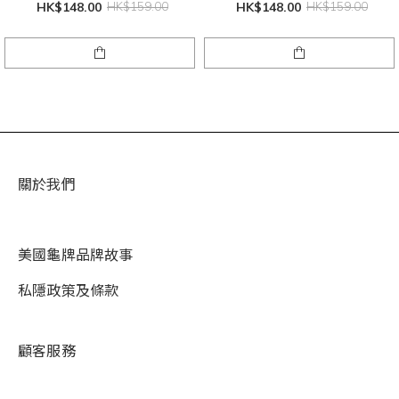
HK$148.00
HK$159.00
HK$148.00
HK$159.00
關於我們
美國龜牌品牌故事
私隱政策及條款
顧客服務