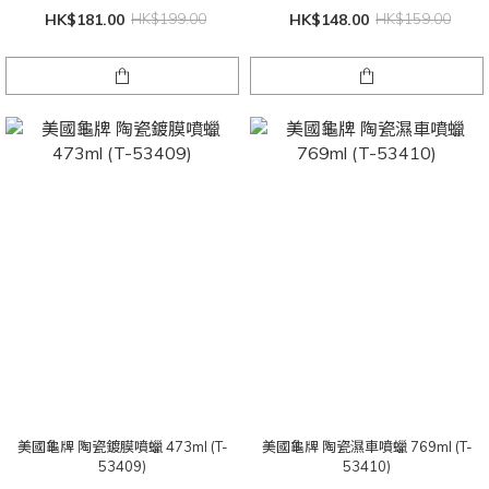
HK$181.00
HK$199.00
HK$148.00
HK$159.00
美國龜牌 陶瓷鍍膜噴蠟 473ml (T-
美國龜牌 陶瓷濕車噴蠟 769ml (T-
53409)
53410)