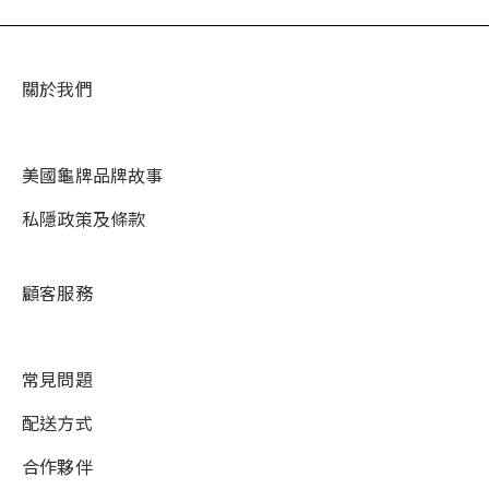
關於我們
美國龜牌品牌故事
私隱政策及條款
顧客服務
常見問題
配送方式
合作夥伴