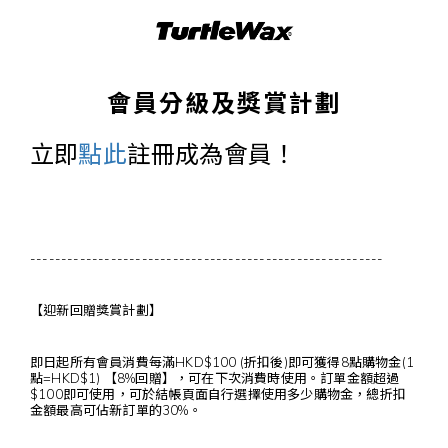
會員分級及獎賞計劃
立即
點此
註冊成為會員！
---------------------------------------------------------
【迎新回贈獎賞計劃】
即日起所有會員消費每滿HKD$100 (折扣後)即可獲得8點購物金(1
點=HKD$1) 【8%回贈】，可在下次消費時使用。訂單金額超過
$100即可使用，可於結帳頁面自行選擇使用多少購物金，總折扣
金額最高可佔新訂單的30%。