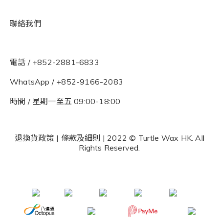
聯絡我們
電話 / +852-2881-6833
WhatsApp /
+852-9166-2083
時間 / 星期一至五 09:00-18:00
退換貨政策
|
條款及細則
| 2022 © Turtle Wax HK. All
Rights Reserved.