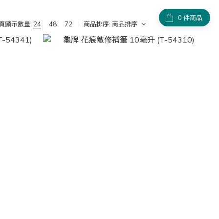
件商品
頁顯示數量:
24
48
72
商品排序:
商品排序