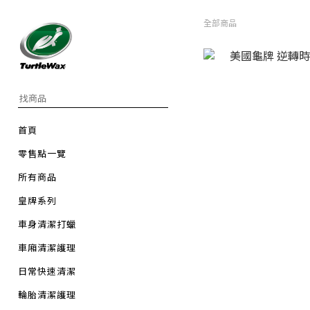
全部商品
首頁
零售點一覽
所有商品
皇牌系列
車身清潔打蠟
車廂清潔護理
日常快速清潔
輪胎清潔護理