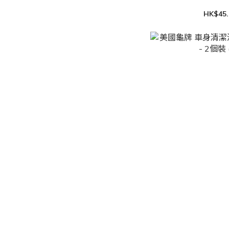
HK$45.