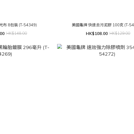
 8包裝 (T-54349)
美國龜牌 快速去污泥膠 100克 (T-54
00
HK$148.00
HK$108.00
HK$129.00