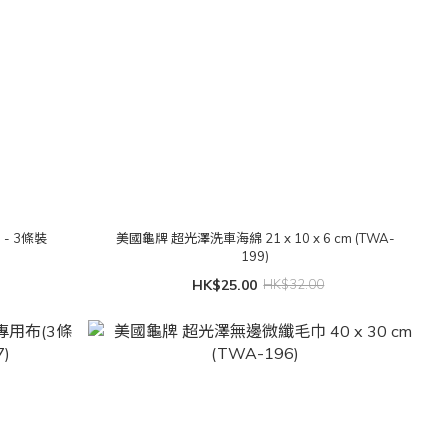
 - 3條裝
美國龜牌 超光澤洗車海綿 21 x 10 x 6 cm (TWA-
199)
HK$25.00
HK$32.00