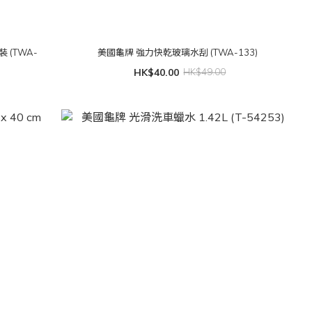
 (TWA-
美國龜牌 強力快乾玻璃水刮 (TWA-133)
HK$40.00
HK$49.00