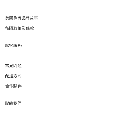
美國龜牌品牌故事
私隱政策及條款
顧客服務
常見問題
配送方式
合作夥伴
聯絡我們