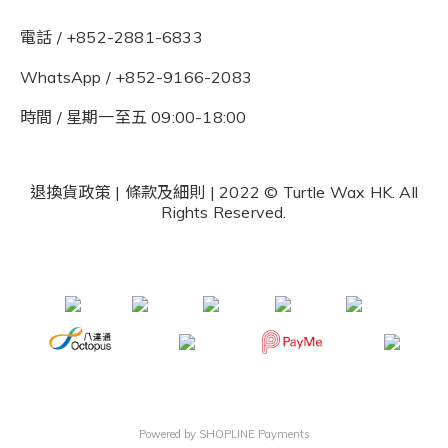
電話 / +852-2881-6833
WhatsApp /
+852-9166-2083
時間 / 星期一至五 09:00-18:00
退換貨政策
|
條款及細則
| 2022 © Turtle Wax HK. All
Rights Reserved.
Powered by
SHOPLINE Payments