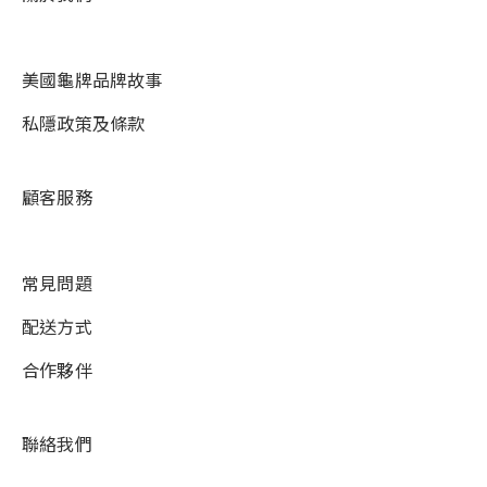
美國龜牌品牌故事
私隱政策及條款
顧客服務
常見問題
配送方式
合作夥伴
聯絡我們