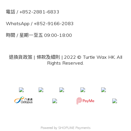
電話 / +852-2881-6833
WhatsApp /
+852-9166-2083
時間 / 星期一至五 09:00-18:00
退換貨政策
|
條款及細則
| 2022 © Turtle Wax HK. All
Rights Reserved.
Powered by
SHOPLINE Payments