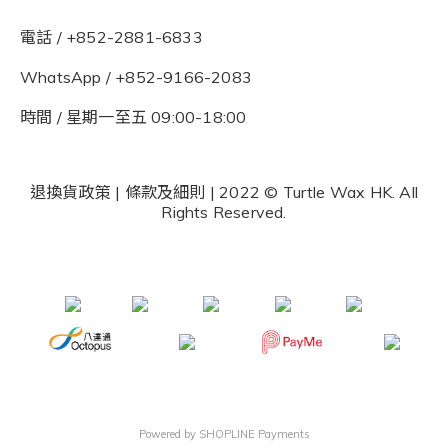
電話 / +852-2881-6833
WhatsApp /
+852-9166-2083
時間 / 星期一至五 09:00-18:00
退換貨政策
|
條款及細則
| 2022 © Turtle Wax HK. All
Rights Reserved.
Powered by
SHOPLINE Payments