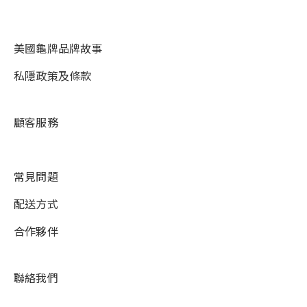
美國龜牌品牌故事
私隱政策及條款
顧客服務
常見問題
配送方式
合作夥伴
聯絡我們