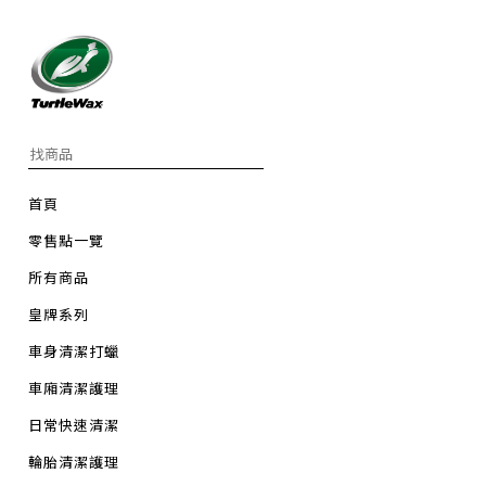
首頁
零售點一覽
所有商品
皇牌系列
車身清潔打蠟
車廂清潔護理
日常快速清潔
輪胎清潔護理