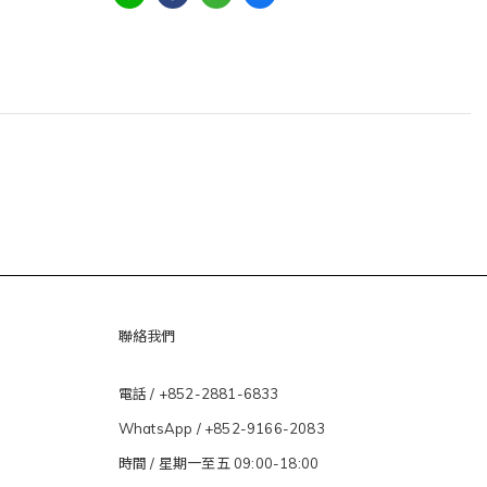
聯絡我們
電話 / +852-2881-6833
WhatsApp /
+852-9166-2083
時間 / 星期一至五 09:00-18:00