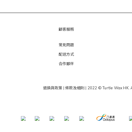
顧客服務
常見問題
配送方式
合作夥伴
退換貨政策
|
條款及細則
| 2022 © Turtle Wax HK. 