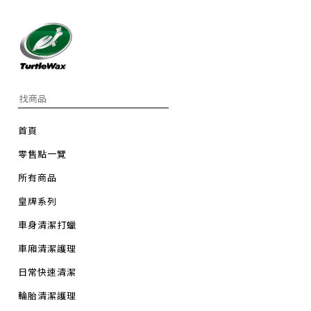
首頁
零售點一覽
所有商品
皇牌系列
車身清潔打蠟
車廂清潔護理
日常快速清潔
輪胎清潔護理