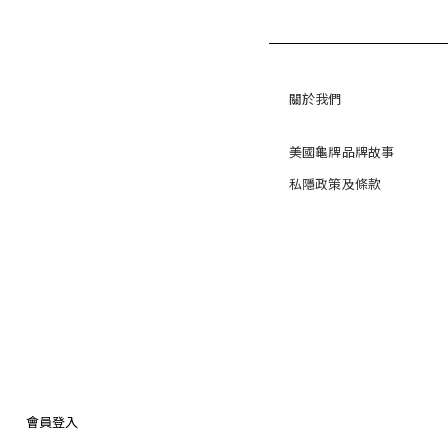
關於我們
美國龜牌品牌故事
私隱政策及條款
會員登入