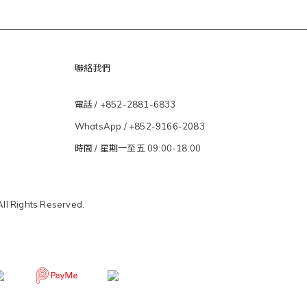
聯絡我們
電話 / +852-2881-6833
WhatsApp /
+852-9166-2083
時間 / 星期一至五 09:00-18:00
All Rights Reserved.