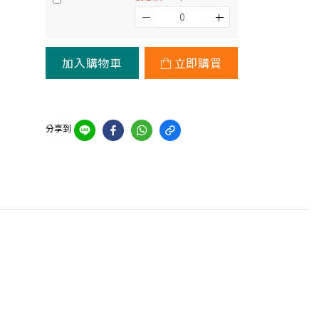
加入購物車
立即購買
分享到